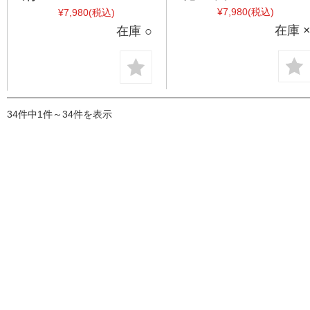
¥7,980
(税込)
¥7,980
(税込)
在庫 
在庫 ○
34件中1件～34件を表示