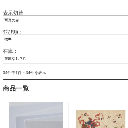
表示切替：
並び順：
在庫：
34件中1件～34件を表示
商品一覧