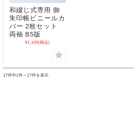
和綴じ式専用 御
朱印帳ビニールカ
バー 2枚セット
両袖 B5版
¥1,100
(税込)
17件中1件～17件を表示