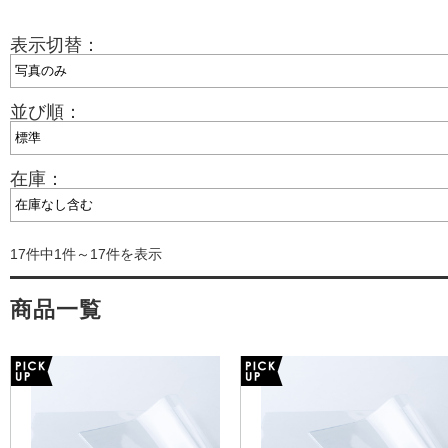
表示切替：
並び順：
在庫：
17件中1件～17件を表示
商品一覧