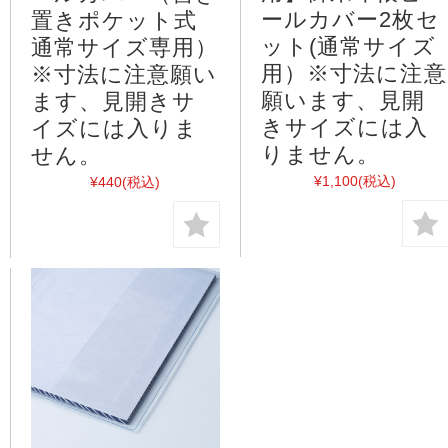
ールカバー2枚セ
置きポケット式
ット(通常サイズ
通常サイズ専用）
用）※寸法に注意
※寸法に注意願い
願います、見開
ます、見開きサ
きサイズには入
イズには入りま
りません。
せん。
¥1,100
(税込)
¥440
(税込)