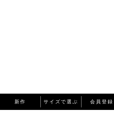
新作
サイズで選ぶ
会員登録