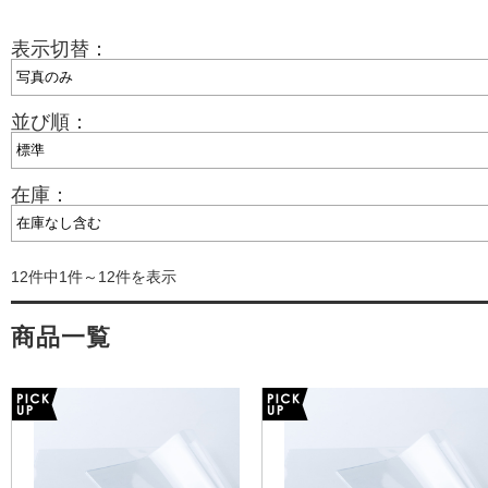
表示切替：
並び順：
在庫：
12件中1件～12件を表示
商品一覧