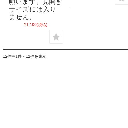
願います、見開き
サイズには入り
ません。
¥1,100
(税込)
12件中1件～12件を表示