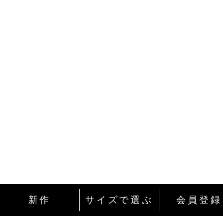
新作
サイズで選ぶ
会員登録