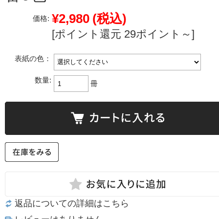
¥2,980
(税込)
価格:
[ポイント還元 29ポイント～]
表紙の色：
数量:
冊
返品についての詳細はこちら