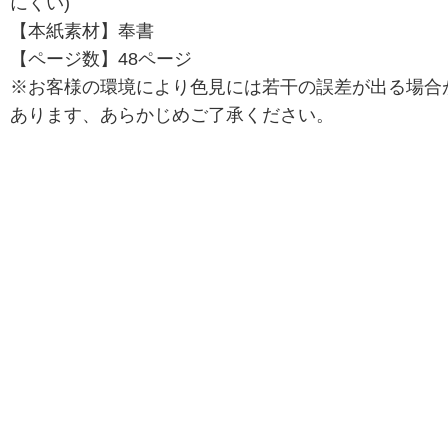
にくい)
【本紙素材】奉書
【ページ数】48ページ
※お客様の環境により色見には若干の誤差が出る場合
あります、あらかじめご了承ください。