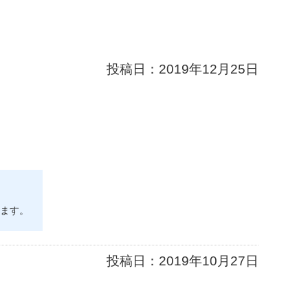
投稿日：
2019年12月25日
ます。
投稿日：
2019年10月27日