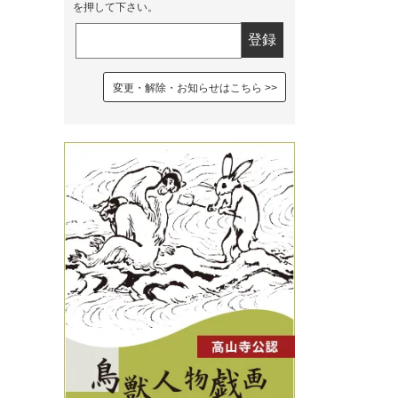
を押して下さい。
変更・解除・お知らせはこちら