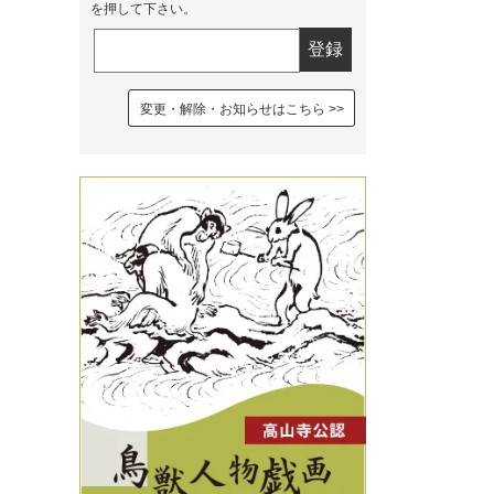
を押して下さい。
変更・解除・お知らせはこちら