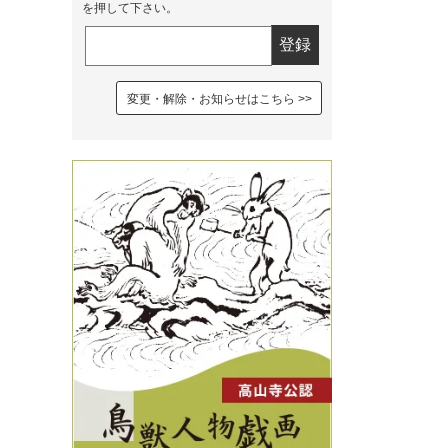
を押して下さい。
変更・解除・お知らせはこちら