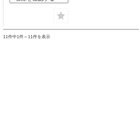
11件中1件～11件を表示