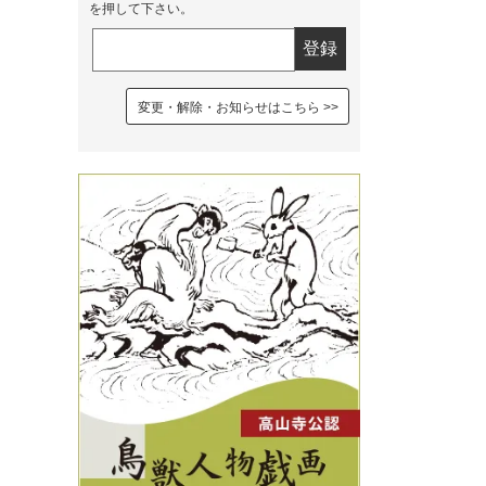
を押して下さい。
変更・解除・お知らせはこちら