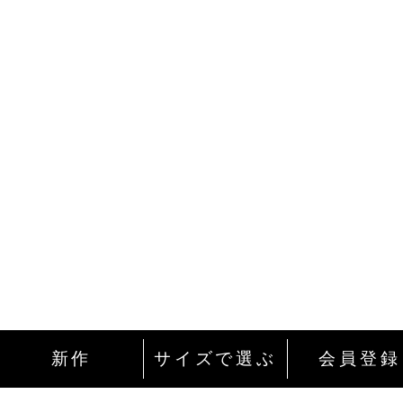
新作
サイズで選ぶ
会員登録