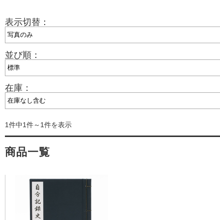
表示切替：
並び順：
在庫：
1件中1件～1件を表示
商品一覧