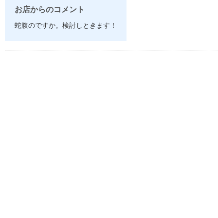
お店からのコメント
蛇腹のですか。検討しときます！