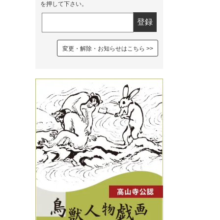
を押して下さい。
変更・解除・お知らせはこちら