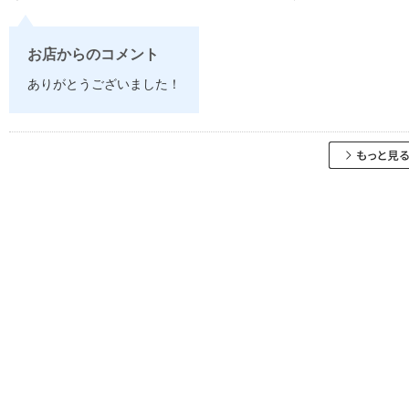
お店からのコメント
ありがとうございました！