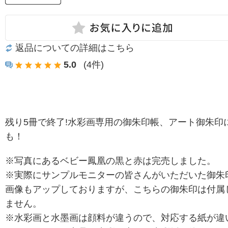
返品についての詳細はこちら
5.0
(4件)
残り5冊で終了!水彩画専用の御朱印帳、アート御朱印
も！
※写真にあるベビー鳳凰の黒と赤は完売しました。
※実際にサンプルモニターの皆さんがいただいた御朱
画像もアップしておりますが、こちらの御朱印は付属
ません。
※水彩画と水墨画は顔料が違うので、対応する紙が違