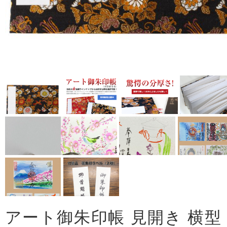
アート御朱印帳 見開き 横型