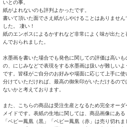
いとの事。
紙がよれないのも評判よかったです。
書いて頂いた面でさえ紙がふやけることはありません
した。 凄い！
紙のエンボスによるかすれなど非常によく味が出たと
んでおられました。
水墨画を書いた場合でも発色に関しての評価は高いも
の、にじみなどで表現をする水墨画は扱いが難しいよ
です。皆様がご自分のお好みや場面に応じて上手に使
分けていただければ、最高の御朱印がいただけるので
ないかと考えております。
また、こちらの商品は受注生産となるため完全オーダ
メイドです。表紙の生地に関しては、商品画像にある
「ベビー鳳凰（黒」「ベビー鳳凰（赤」は売り切れま