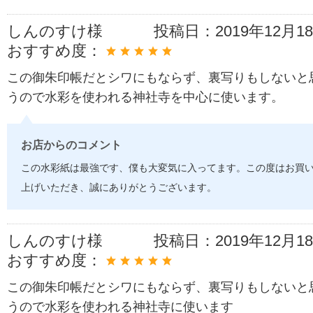
しんのすけ様
投稿日：
2019年12月1
おすすめ度：
この御朱印帳だとシワにもならず、裏写りもしないと
うので水彩を使われる神社寺を中心に使います。
お店からのコメント
この水彩紙は最強です、僕も大変気に入ってます。この度はお買
上げいただき、誠にありがとうございます。
しんのすけ様
投稿日：
2019年12月1
おすすめ度：
この御朱印帳だとシワにもならず、裏写りもしないと
うので水彩を使われる神社寺に使います