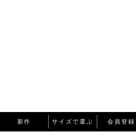
新作
サイズで選ぶ
会員登録