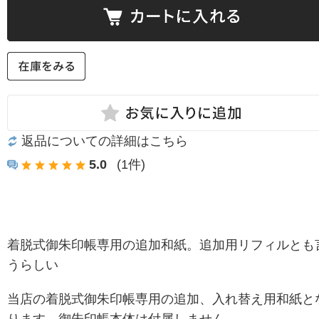
返品についての詳細はこちら
5.0
(1件)
着脱式御朱印帳専用の追加和紙。追加用リフィルとも
うらしい
当店の着脱式御朱印帳専用の追加、入れ替え用和紙と
ります。御朱印帳本体は付属しません。