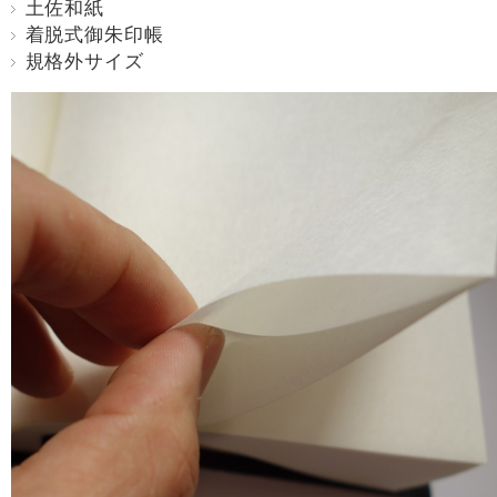
土佐和紙
着脱式御朱印帳
規格外サイズ