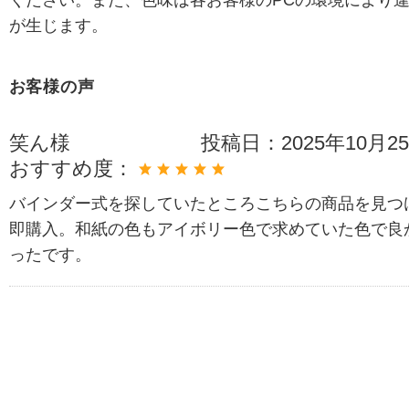
が生じます。
お客様の声
笑ん様
投稿日：
2025年10月2
おすすめ度：
バインダー式を探していたところこちらの商品を見つ
即購入。和紙の色もアイボリー色で求めていた色で良
ったです。