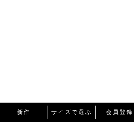
新作
サイズで選ぶ
会員登録