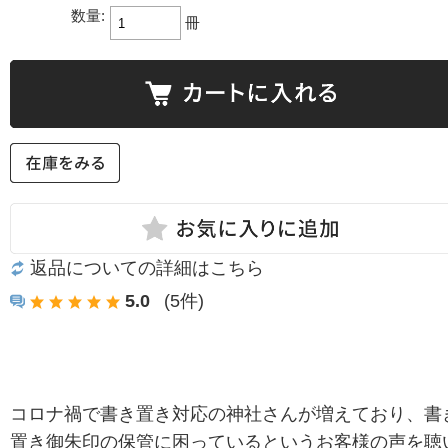
数量:
冊
返品についての詳細はこちら
5.0
(5件)
コロナ禍で書き置き対応の神社さんが増えており、書
置き御朱印の保管に困っているというお客様の声を聴