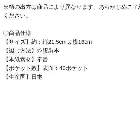
※柄の出方は商品により異なります、あらかじめご了
ください。
〇商品仕様
【サイズ】約：縦21.5cm x 横16cm
【綴じ方法】蛇腹製本
【本紙素材】奉書
【ポケット数】表面：40ポケット
【生産国】日本