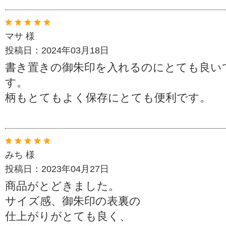
マサ 様
投稿日：2024年03月18日
書き置きの御朱印を入れるのにとても良い
す。
柄もとてもよく保存にとても便利です。
みち 様
投稿日：2023年04月27日
商品がとどきました。
サイズ感、御朱印の表裏の
仕上がりがとても良く、