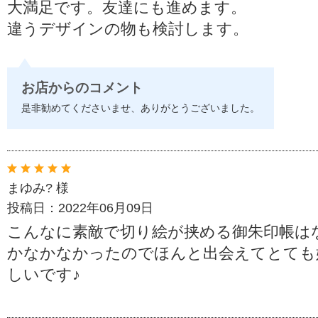
大満足です。友達にも進めます。
違うデザインの物も検討します。
お店からのコメント
是非勧めてくださいませ、ありがとうございました。
まゆみ? 様
投稿日：2022年06月09日
こんなに素敵で切り絵が挟める御朱印帳は
かなかなかったのでほんと出会えてとても
しいです♪