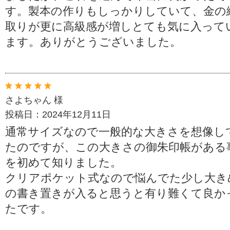
す。製本の作りもしっかりしていて、金の
取りが更に高級感が増しとても気に入って
ます。ありがとうございました。
さよちゃん 様
投稿日：2024年12月11日
通常サイズなので一般的な大きさを想像し
たのですが、この大きさの御朱印帳がある
を初めて知りました。
クリアポケット式なので悩んでた少し大き
の書き置きが入ると思うと有り難くて良か
たです。