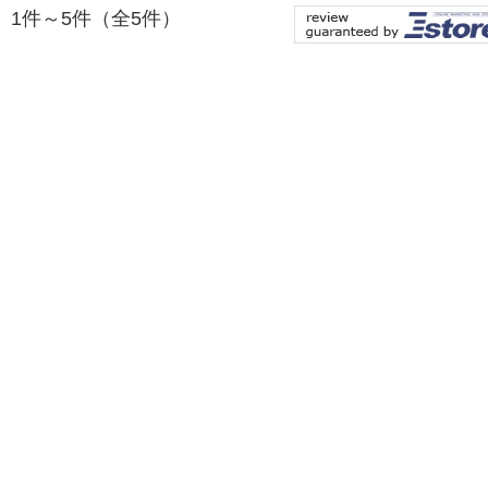
1件～5件（全5件）