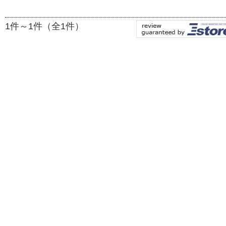
1件～1件（全1件）