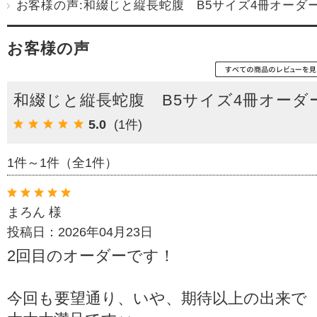
お客様の声:和綴じと縦長蛇腹 B5サイズ4冊オーダ
お客様の声
和綴じと縦長蛇腹 B5サイズ4冊オーダ
5.0
(1件)
1件～1件（全1件）
まろん 様
投稿日：2026年04月23日
2回目のオーダーです！
今回も要望通り、いや、期待以上の出来で