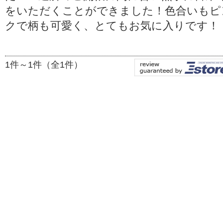
をいただくことができました！色合いもピ
クで柄も可愛く、とてもお気に入りです！
1件～1件（全1件）