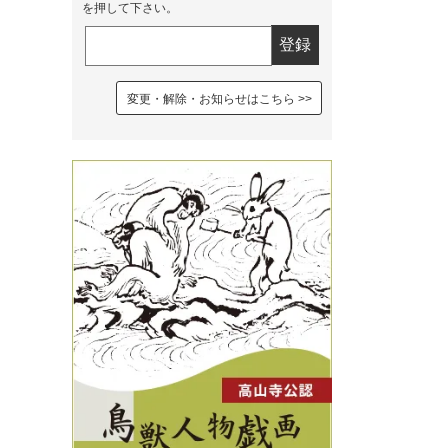
を押して下さい。
変更・解除・お知らせはこちら