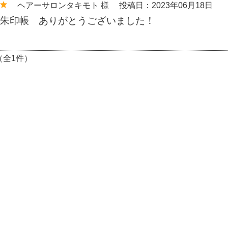
ヘアーサロンタキモト 様
投稿日：2023年06月18日
朱印帳 ありがとうございました！
（全1件）