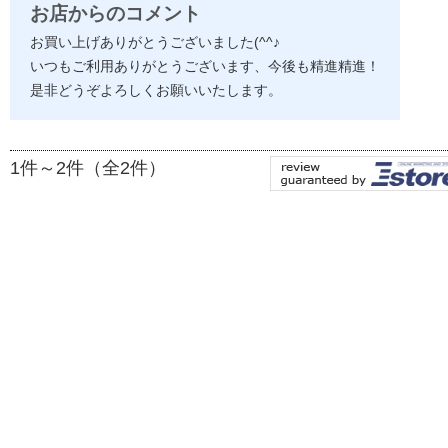
お店からのコメント
お買い上げありがとうございました(^^♪
いつもご利用ありがとうございます、今後も精進精進！
是非どうぞよろしくお願いいたします。
1件～2件（全2件）