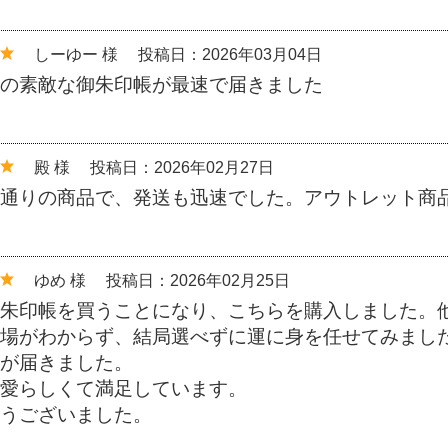
しーゆー 様
投稿日：2026年03月04日
の素敵な御朱印帳が最速で届きました
殿 様
投稿日：2026年02月27日
通りの商品で、発送も迅速でした。アウトレット商
ゆめ 様
投稿日：2026年02月25日
朱印帳を買うことになり、こちらを購入しました。
場がわからず、結局選べずに運に身を任せてみまし
が届きました。
愛らしくて満足しています。
うございました。