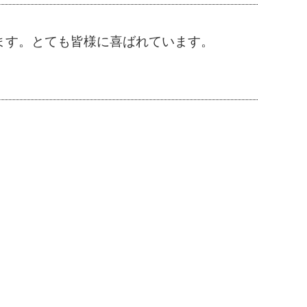
ます。とても皆様に喜ばれています。