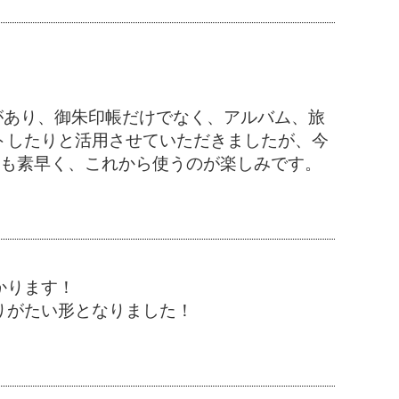
とがあり、御朱印帳だけでなく、アルバム、旅
トしたりと活用させていただきましたが、今
送も素早く、これから使うのが楽しみです。
かります！
りがたい形となりました！