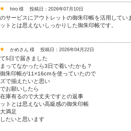
hiro 様
投稿日：2026年07月10日
のサービスにアウトレットの御朱印帳を活用してい
ットとは思えないしっかりした御朱印帳です。
かめさん 様
投稿日：2026年04月22日
て5日で届きました
まってなかったら3日で着いたかも？
御朱印帳が11×16cmを使っていたので
ズで揃えたいと思い
でお願いしたら
在庫有るので大丈夫ですとの返事
ットとは思えない高級感の御朱印帳
大満足
したいと思います