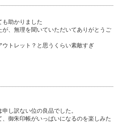
ても助かりました
たが、無理を聞いていただいてありがとうご
アウトレット？と思うくらい素敵すぎ
は申し訳ない位の良品でした。
て、御朱印帳がいっぱいになるのを楽しみた