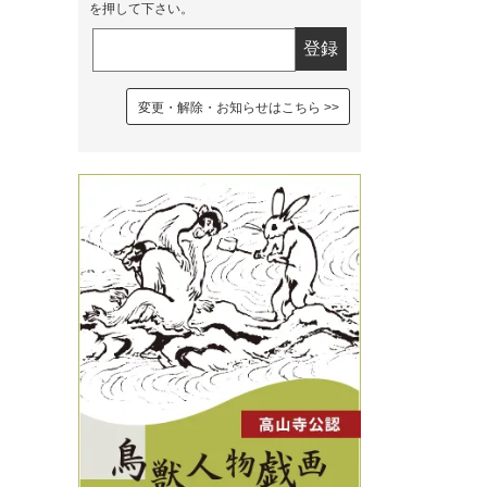
を押して下さい。
変更・解除・お知らせはこちら