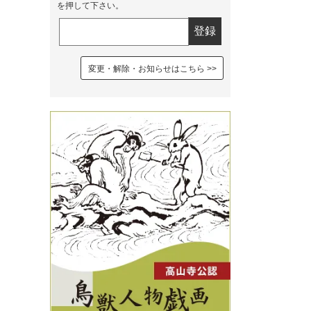
を押して下さい。
変更・解除・お知らせはこちら