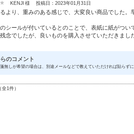
KENJI 様
投稿日：2023年01月31日
るより、重みのある感じで、大変良い商品でした。
のシールが付いているとのことで、表紙に紙がつい
残念でしたが、良いものを購入させていただきまし
からのコメント
箋無しが希望の場合は、別途メールなどで教えていただければ貼らずに
（全1件）