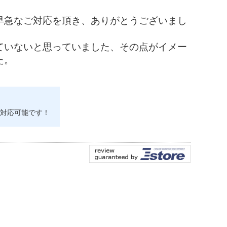
早急なご対応を頂き、ありがとうございまし
ていないと思っていました、その点がイメー
た。
対応可能です！