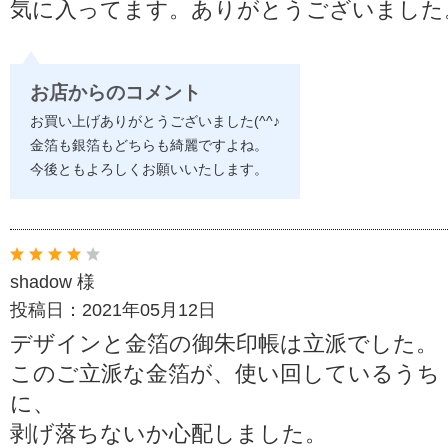
気に入ってます。ありがとうございました
お店からのコメント
お買い上げありがとうございました(^^♪
金箔も銀箔もどちらも綺麗ですよね。
今後ともよろしくお願いいたします。
shadow 様
投稿日：2021年05月12日
デザインと金箔の御朱印帳は立派でした。
このご立派な金箔が、使い回しているうち
に、
剥げ落ちないか心配しました。