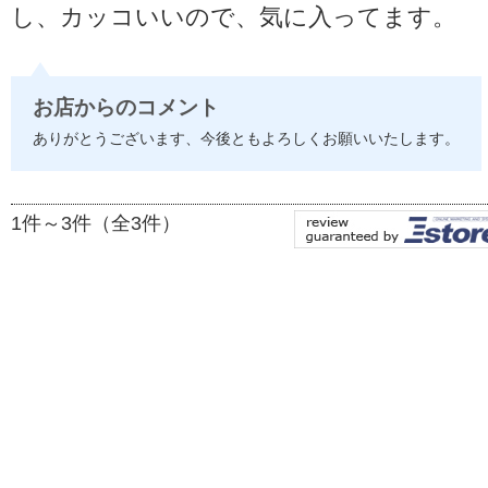
し、カッコいいので、気に入ってます。
お店からのコメント
ありがとうございます、今後ともよろしくお願いいたします。
1件～3件（全3件）