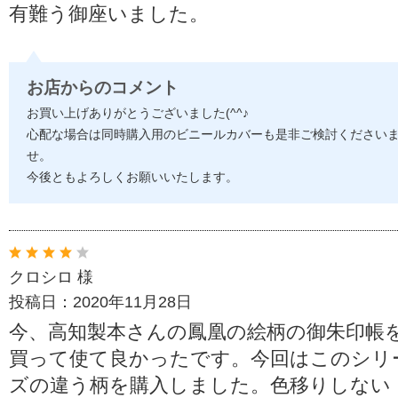
有難う御座いました。
お店からのコメント
お買い上げありがとうございました(^^♪
心配な場合は同時購入用のビニールカバーも是非ご検討ください
せ。
今後ともよろしくお願いいたします。
クロシロ 様
投稿日：2020年11月28日
今、高知製本さんの鳳凰の絵柄の御朱印帳
買って使て良かったです。今回はこのシリ
ズの違う柄を購入しました。色移りしない