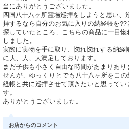
当にありがとうございました。
四国八十八ヶ所霊場巡拝をしようと思い、
拝するなら自分のお気に入りの納経帳を??
探していたところ、こちらの商品に一目惚
しました。
実際に実物を手に取り、惚れ惚れする納経
に大、大、大満足しております。
まだ子供も小さく自由な時間があまりあり
せんが、ゆっくりとでも八十八ヶ所をこの
経帳と共に巡拝させて頂きたいと思ってい
す。
ありがとうございました。
お店からのコメント