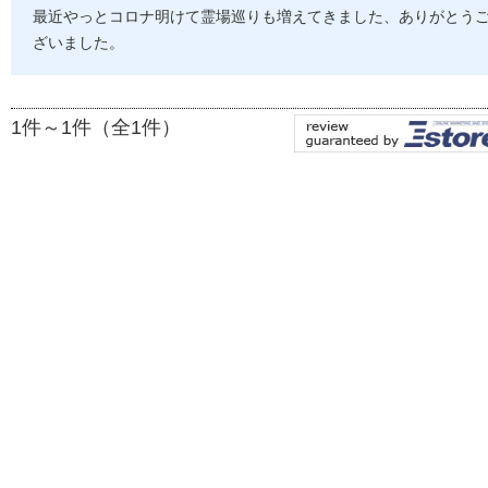
最近やっとコロナ明けて霊場巡りも増えてきました、ありがとう
ざいました。
1件～1件（全1件）