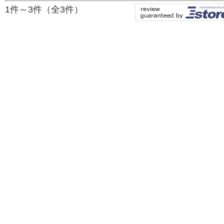
1件～3件（全3件）