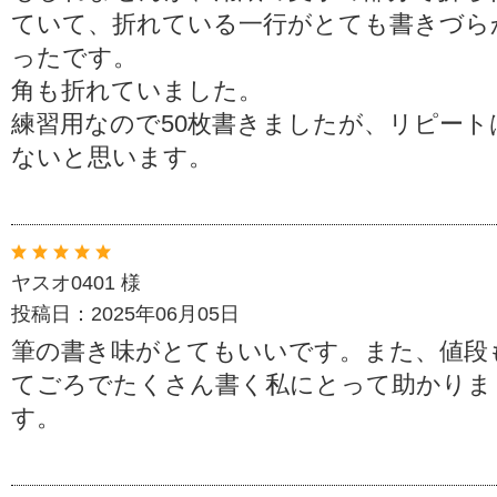
ていて、折れている一行がとても書きづら
ったです。
角も折れていました。
練習用なので50枚書きましたが、リピート
ないと思います。
ヤスオ0401 様
投稿日：2025年06月05日
筆の書き味がとてもいいです。また、値段
てごろでたくさん書く私にとって助かりま
す。