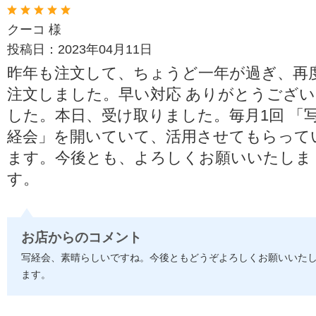
クーコ 様
投稿日：2023年04月11日
昨年も注文して、ちょうど一年が過ぎ、再
注文しました。早い対応 ありがとうござい
した。本日、受け取りました。毎月1回 「
経会」を開いていて、活用させてもらって
ます。今後とも、よろしくお願いいたしま
す。
お店からのコメント
写経会、素晴らしいですね。今後ともどうぞよろしくお願いいた
ます。