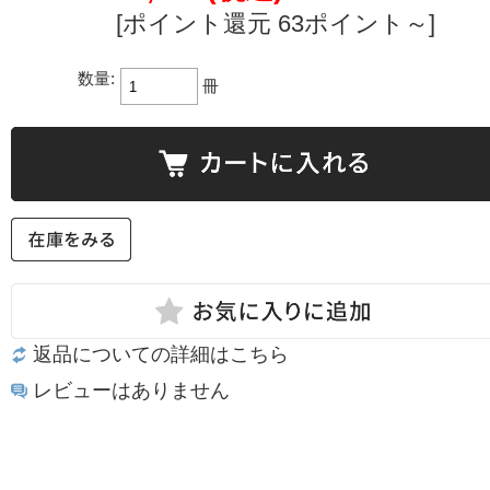
[ポイント還元 63ポイント～]
数量:
冊
返品についての詳細はこちら
レビューはありません