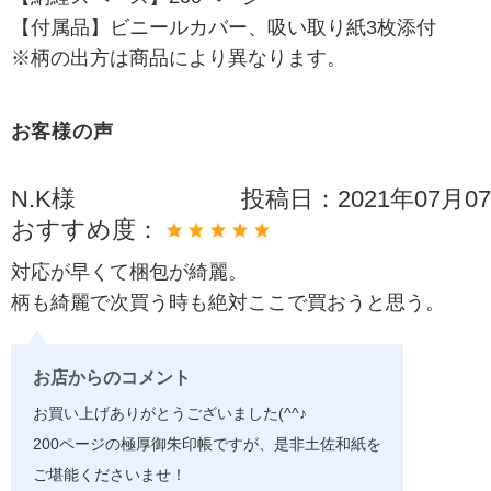
【付属品】ビニールカバー、吸い取り紙3枚添付
※柄の出方は商品により異なります。
お客様の声
N.K様
投稿日：
2021年07月0
おすすめ度：
対応が早くて梱包が綺麗。
柄も綺麗で次買う時も絶対ここで買おうと思う。
お店からのコメント
お買い上げありがとうございました(^^♪
200ページの極厚御朱印帳ですが、是非土佐和紙を
ご堪能くださいませ！