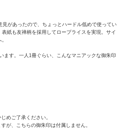
意見があったので、ちょっとハードル低めで使ってい
、表紙も友禅柄を採用してロープライスを実現。サイ
へ。
います。一人1冊ぐらい、こんなマニアックな御朱印
かじめご了承ください。
ますが、こちらの御朱印は付属しません。