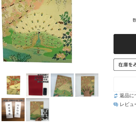
数
返品に
レビュ