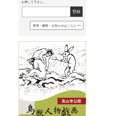
を押して下さい。
変更・解除・お知らせはこちら