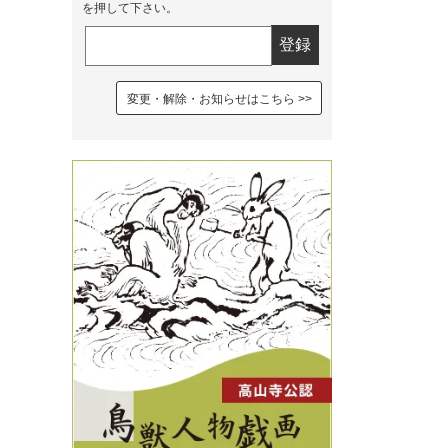
を押して下さい。
変更・解除・お知らせはこちら