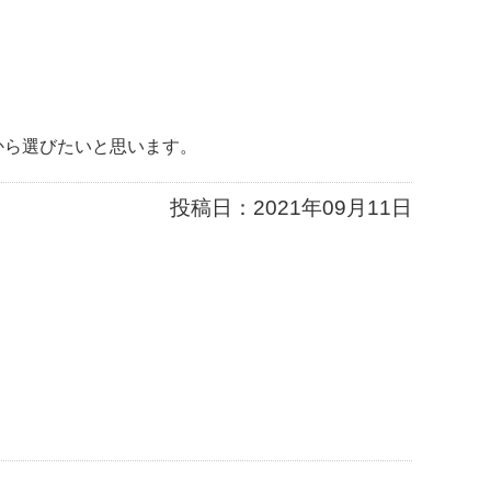
から選びたいと思います。
投稿日：
2021年09月11日