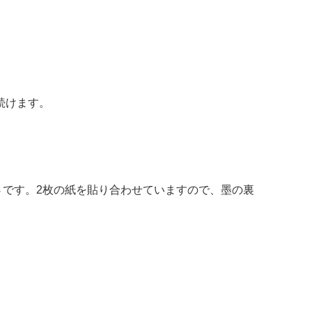
続けます。
大きさです。2枚の紙を貼り合わせていますので、墨の裏