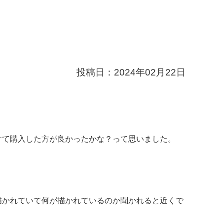
投稿日：
2024年02月22日
けて購入した方が良かったかな？って思いました。
描かれていて何が描かれているのか聞かれると近くで