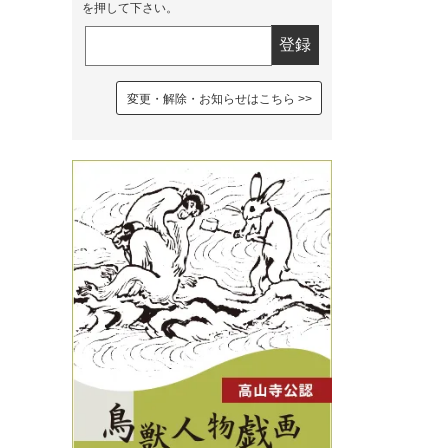
を押して下さい。
変更・解除・お知らせはこちら