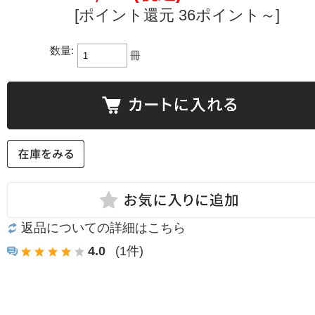
[ポイント還元 36ポイント～]
数量:
冊
返品についての詳細はこちら
4.0
(1件)