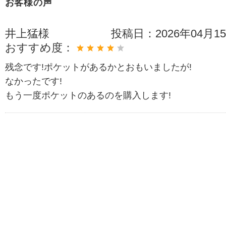
お客様の声
井上猛様
投稿日：
2026年04月1
おすすめ度：
残念です!ポケットがあるかとおもいましたが!
なかったです!
もう一度ポケットのあるのを購入します!