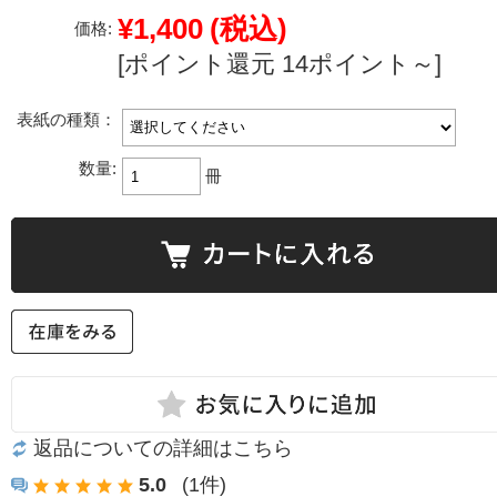
¥1,400
(税込)
価格:
[ポイント還元 14ポイント～]
表紙の種類：
数量:
冊
返品についての詳細はこちら
5.0
(1件)