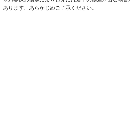
あります、あらかじめご了承ください。