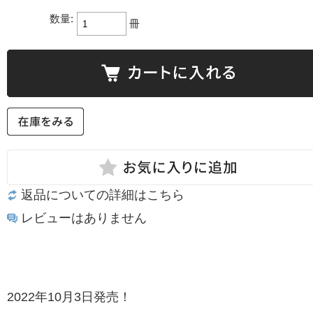
数量:
冊
返品についての詳細はこちら
レビューはありません
2022年10月3日発売！