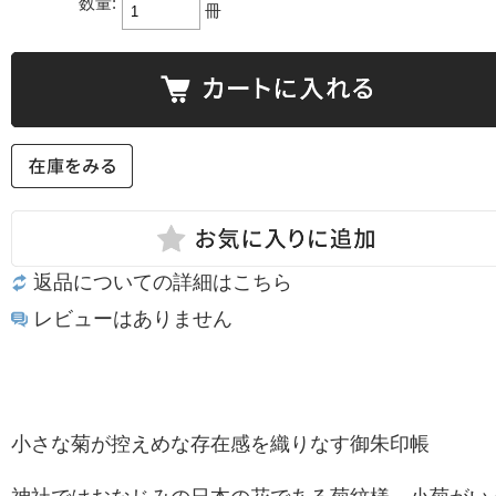
数量:
冊
返品についての詳細はこちら
レビューはありません
小さな菊が控えめな存在感を織りなす御朱印帳