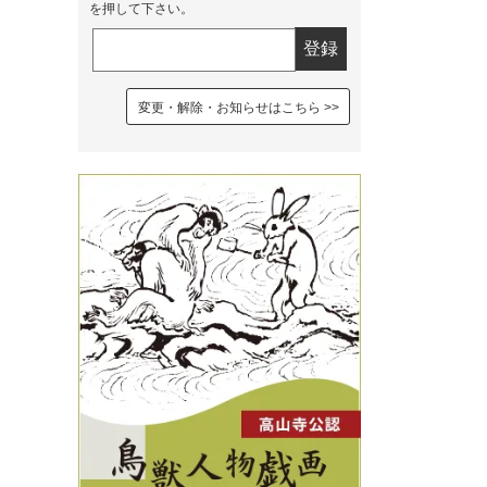
を押して下さい。
変更・解除・お知らせはこちら