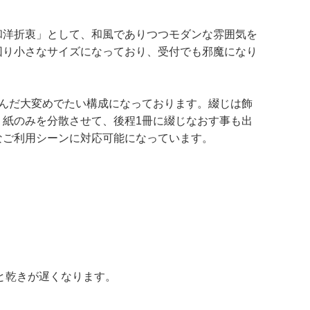
和洋折衷」として、和風でありつつモダンな雰囲気を
回り小さなサイズになっており、受付でも邪魔になり
んだ大変めでたい構成になっております。綴じは飾
紙のみを分散させて、後程1冊に綴じなおす事も出
なご利用シーンに対応可能になっています。
と乾きが遅くなります。