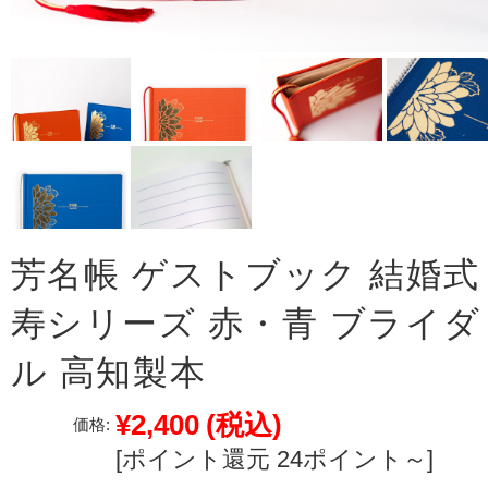
芳名帳 ゲストブック 結婚式
寿シリーズ 赤・青 ブライダ
ル 高知製本
¥2,400
(税込)
価格:
[ポイント還元 24ポイント～]