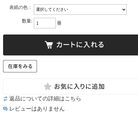
表紙の色：
数量:
冊
返品についての詳細はこちら
レビューはありません