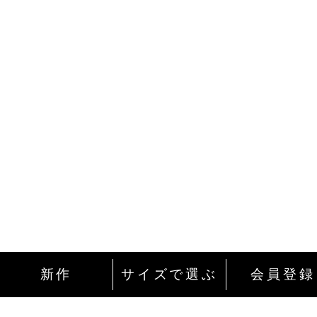
新作
サイズで選ぶ
会員登録