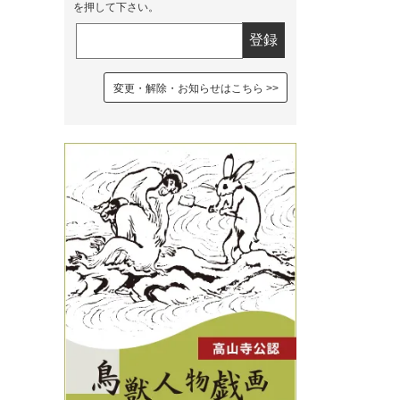
を押して下さい。
変更・解除・お知らせはこちら