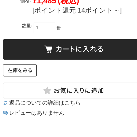
¥1,485
(税込)
価格:
[ポイント還元 14ポイント～]
数量:
冊
返品についての詳細はこちら
レビューはありません