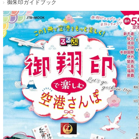
御朱印ガイドブック