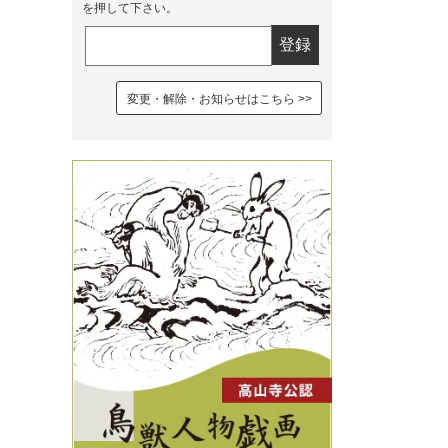
を押して下さい。
変更・解除・お知らせはこちら