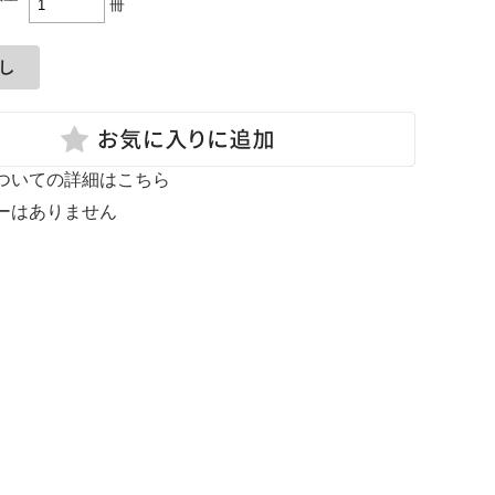
冊
ついての詳細はこちら
ーはありません