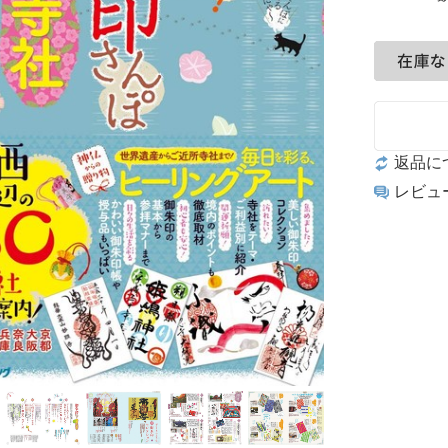
返品に
レビュ