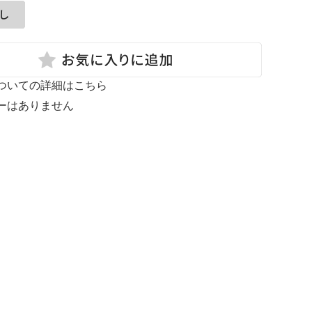
ついての詳細はこちら
ーはありません