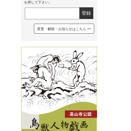
を押して下さい。
変更・解除・お知らせはこちら