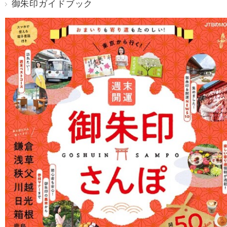
御朱印ガイドブック