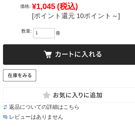
¥1,045
(税込)
価格:
[ポイント還元 10ポイント～]
数量:
冊
返品についての詳細はこちら
レビューはありません