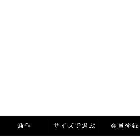
新作
サイズで選ぶ
会員登録