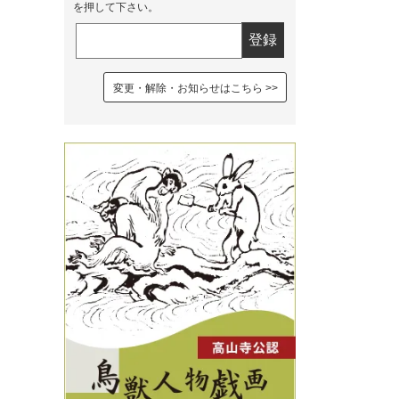
を押して下さい。
変更・解除・お知らせはこちら