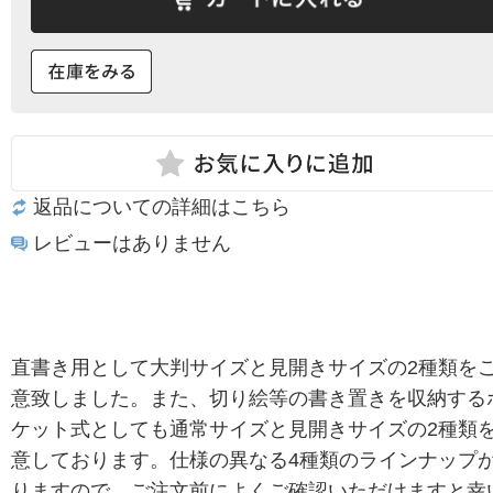
返品についての詳細はこちら
レビューはありません
直書き用として大判サイズと見開きサイズの2種類を
意致しました。また、切り絵等の書き置きを収納する
ケット式としても通常サイズと見開きサイズの2種類
意しております。仕様の異なる4種類のラインナップ
りますので、ご注文前によくご確認いただけますと幸