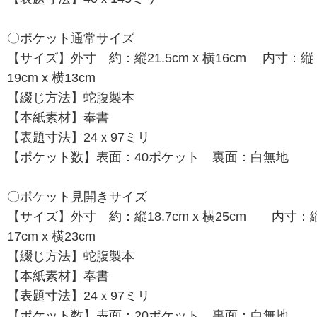
〇ポケット通常サイズ
【サイズ】外寸 約：縦21.5cm x 横16cm 内寸：縦
19cm x 横13cm
【綴じ方法】蛇腹製本
【本紙素材】奉書
【表題寸法】24ｘ97ミリ
【ポケット数】表面：40ポケット 裏面：白無地
〇ポケット見開きサイズ
【サイズ】外寸 約：縦18.7cm x 横25cm 内寸：
17cm x 横23cm
【綴じ方法】蛇腹製本
【本紙素材】奉書
【表題寸法】24ｘ97ミリ
【ポケット数】表面：20ポケット 裏面：白無地