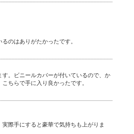
いるのはありがたかったです。
ます。ビニールカバーが付いているので、か
。こちらで手に入り良かったです。
、実際手にすると豪華で気持ちも上がりま