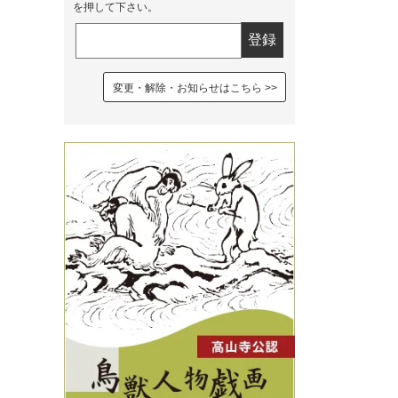
を押して下さい。
変更・解除・お知らせはこちら