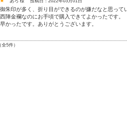
あろ 様
投稿日：2022年03月01日
御朱印が多く、折り目ができるのが嫌だなと思って
西陣金襴なのにお手頃で購入できてよかったです。
早かったです。ありがとうございます。
（全5件）