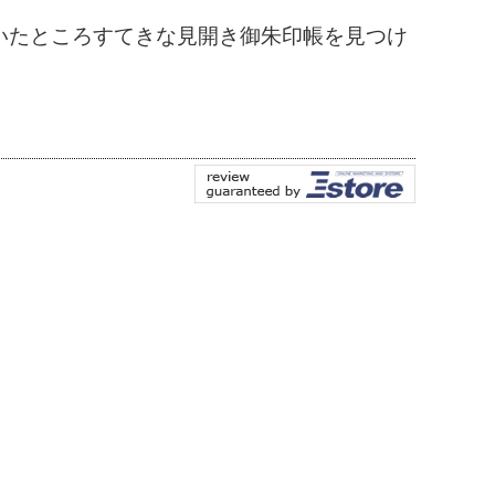
いたところすてきな見開き御朱印帳を見つけ