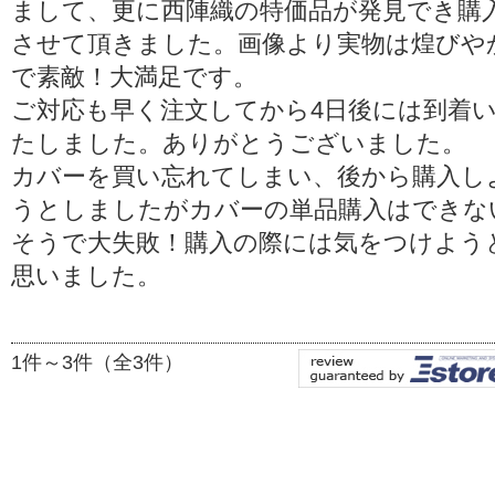
まして、更に西陣織の特価品が発見でき購
させて頂きました。画像より実物は煌びや
で素敵！大満足です。
ご対応も早く注文してから4日後には到着
たしました。ありがとうございました。
カバーを買い忘れてしまい、後から購入し
うとしましたがカバーの単品購入はできな
そうで大失敗！購入の際には気をつけよう
思いました。
1件～3件（全3件）