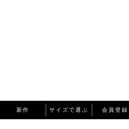
新作
サイズで選ぶ
会員登録