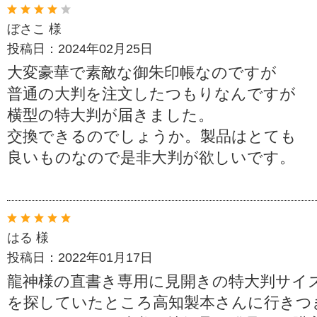
ぼさこ 様
投稿日：2024年02月25日
大変豪華で素敵な御朱印帳なのですが
普通の大判を注文したつもりなんですが
横型の特大判が届きました。
交換できるのでしょうか。製品はとても
良いものなので是非大判が欲しいです。
はる 様
投稿日：2022年01月17日
龍神様の直書き専用に見開きの特大判サイ
を探していたところ高知製本さんに行きつ