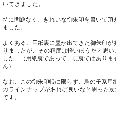
いてきました。
特に問題なく、きれいな御朱印を書いて頂
ました。
よくある、用紙裏に墨が出てきた御朱印が
りましたが、その程度は軽いほうだと思い
した。（用紙裏であって、頁裏ではありま
ん）
なお、この御朱印帳に限らず、鳥の子系用
のラインナップがあれば良いなと思った次
です。