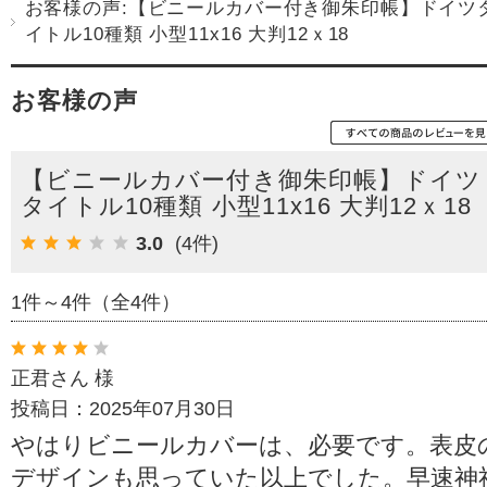
お客様の声:【ビニールカバー付き御朱印帳】ドイツ
イトル10種類 小型11x16 大判12ｘ18
お客様の声
【ビニールカバー付き御朱印帳】ドイツ
タイトル10種類 小型11x16 大判12ｘ18
3.0
(4件)
1件～4件（全4件）
正君さん 様
投稿日：2025年07月30日
やはりビニールカバーは、必要です。表皮
デザインも思っていた以上でした。早速神