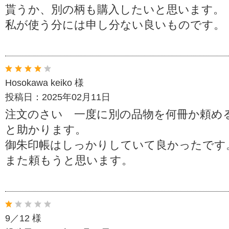
貰うか、別の柄も購入したいと思います。
私が使う分には申し分ない良いものです。
Hosokawa keiko 様
投稿日：2025年02月11日
注文のさい 一度に別の品物を何冊か頼め
と助かります。
御朱印帳はしっかりしていて良かったです
また頼もうと思います。
9／12 様