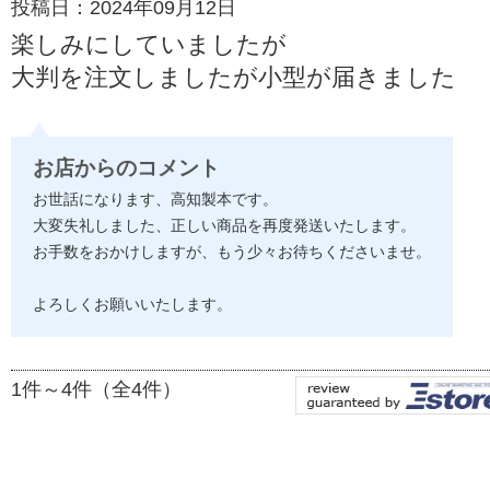
投稿日：2024年09月12日
楽しみにしていましたが
大判を注文しましたが小型が届きました
お店からのコメント
お世話になります、高知製本です。
大変失礼しました、正しい商品を再度発送いたします。
お手数をおかけしますが、もう少々お待ちくださいませ。
よろしくお願いいたします。
1件～4件（全4件）