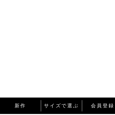
新作
サイズで選ぶ
会員登録