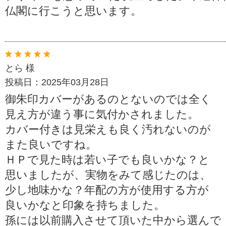
仏閣に行こうと思います。
とら 様
投稿日：2025年03月28日
御朱印カバーがあるのとないのでは全く
見え方が違う事に気付かされました。
カバー付きは見栄えも良く汚れないのが
また良いですね。
ＨＰで見た時は若い子でも良いかな？と
思いましたが、実物をみて感じたのは、
少し地味かな？年配の方が使用する方が
良いかなと印象を持ちました。
孫には以前購入させて頂いた中から選んで