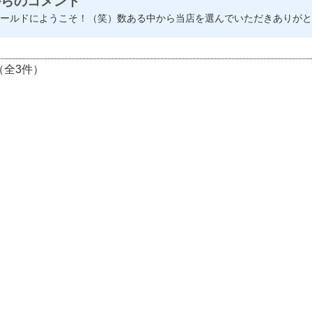
からのコメント
ールドにようこそ！（笑）数ある中から当店を選んでいただきありがと
（全3件）