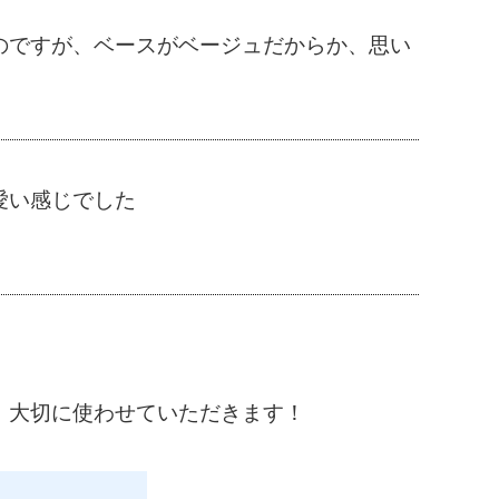
のですが、ベースがベージュだからか、思い
愛い感じでした
。
。大切に使わせていただきます！