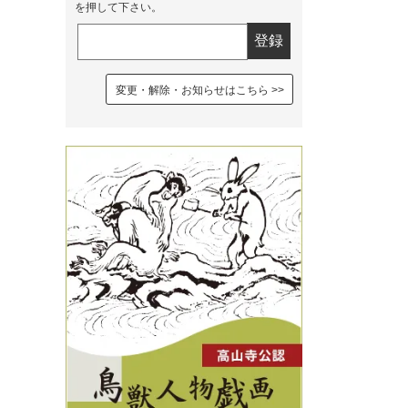
を押して下さい。
変更・解除・お知らせはこちら