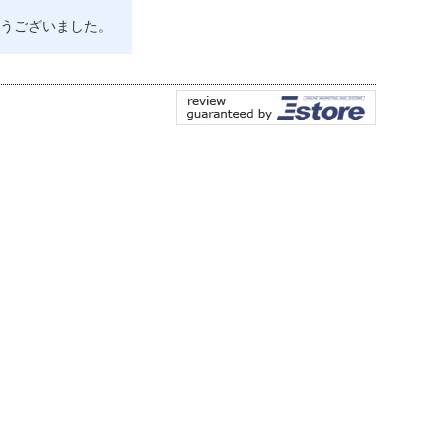
うございました。