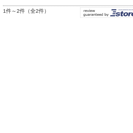
1件～2件（全2件）